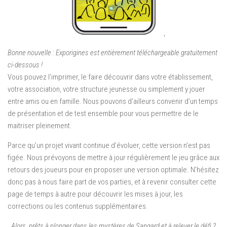
Bonne nouvelle : Exporigines est entièrement téléchargeable gratuitement
ci-dessous !
Vous pouvez l’imprimer, le faire découvrir dans votre établissement,
votre association, votre structure jeunesse ou simplement y jouer
entre amis ou en famille. Nous pouvons d’ailleurs convenir d’un temps
de présentation et de test ensemble pour vous permettre de le
maitriser pleinement.
Parce qu’un projet vivant continue d’évoluer, cette version n’est pas
figée. Nous prévoyons de mettre à jour régulièrement le jeu grâce aux
retours des joueurs pour en proposer une version optimale. N’hésitez
donc pas à nous faire part de vos parties, et à revenir consulter cette
page de temps à autre pour découvrir les mises à jour, les
corrections ou les contenus supplémentaires.
Alors, prêts à plonger dans les mystères de Sangard et à relever le défi ?