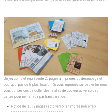
Un jeu complet représente 20 pages à imprimer, du découpage et
pourquoi pas de la plastification. Si vous imprimez sur papier fin, nous
vous conseillons de coller des feuilles de couleur au verso des
cartes pour ne rien voir par transparence.
Notice de jeu : 2 pages recto verso (en impression livret)