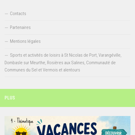
Contacts
Partenaires
Mentions légales
Sports et activités de loisirs à St Nicolas de Port, Varangéville,
Dombasle sur Meurthe, Rosières aux Salines, Communauté de
Communes du Sel et Vermois et alentours
PLUS