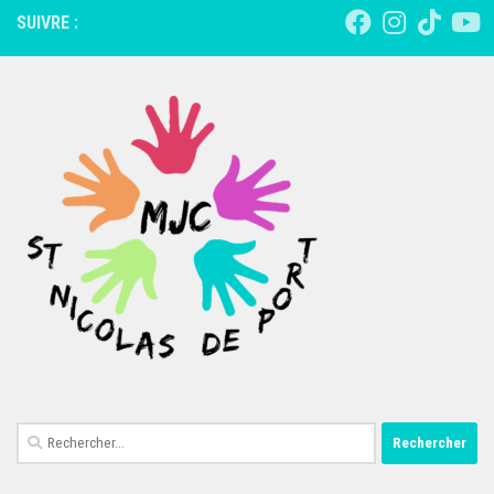
SUIVRE :
Rechercher :