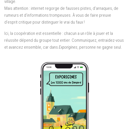
village.
Mais attention : internet regorge de fausses pistes, d’arnaques, de
rumeurs et d’informations trompeuses. À vous de faire preuve
d’esprit critique pour distinguer le vrai du faux !
Ici, la coopération est essentielle : chacun a un rôle à jouer et la
réussite dépend du groupe tout entier. Communiquez, entraidez-vous
et avancez ensemble, car dans
Exporigines
, personne ne gagne seul.