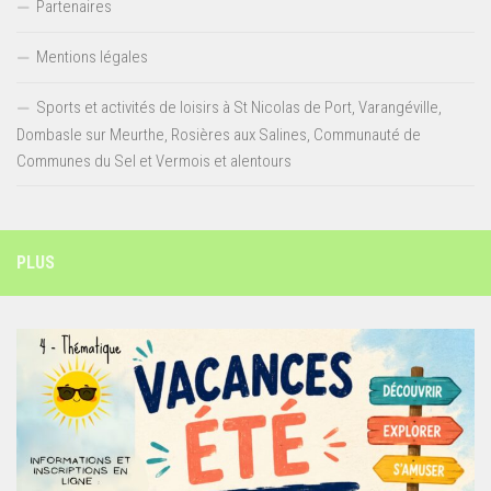
Partenaires
Mentions légales
Sports et activités de loisirs à St Nicolas de Port, Varangéville,
Dombasle sur Meurthe, Rosières aux Salines, Communauté de
Communes du Sel et Vermois et alentours
PLUS