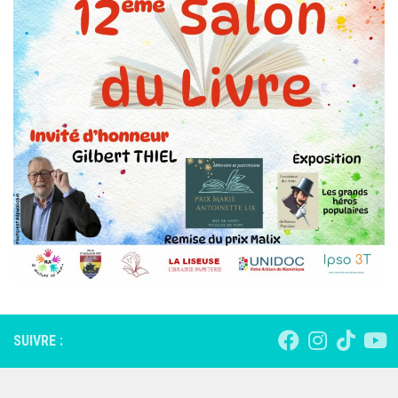
SUIVRE :