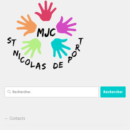
Rechercher :
Contacts