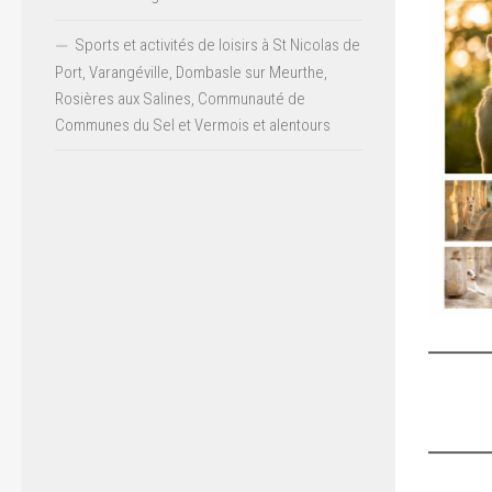
Sports et activités de loisirs à St Nicolas de
Port, Varangéville, Dombasle sur Meurthe,
Rosières aux Salines, Communauté de
Communes du Sel et Vermois et alentours