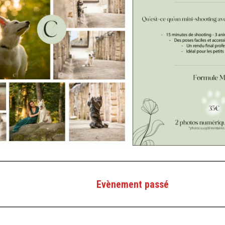
Evènement passé