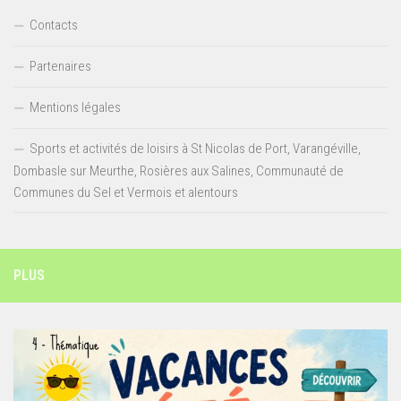
Contacts
Partenaires
Mentions légales
Sports et activités de loisirs à St Nicolas de Port, Varangéville,
Dombasle sur Meurthe, Rosières aux Salines, Communauté de
Communes du Sel et Vermois et alentours
PLUS