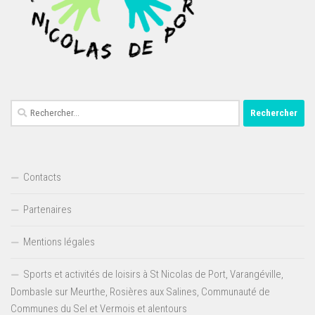
Rechercher :
Contacts
Partenaires
Mentions légales
Sports et activités de loisirs à St Nicolas de Port, Varangéville,
Dombasle sur Meurthe, Rosières aux Salines, Communauté de
Communes du Sel et Vermois et alentours