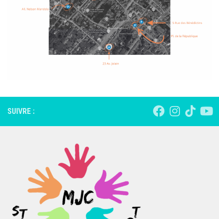
SUIVRE :