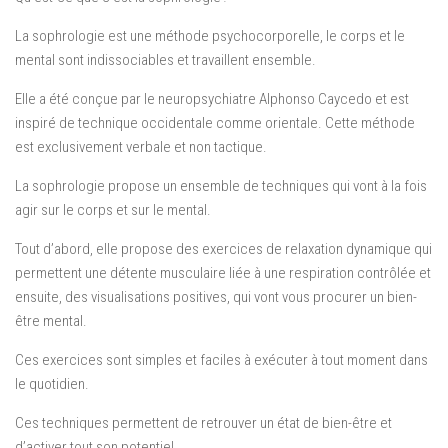
La sophrologie est une méthode psychocorporelle, le corps et le
mental sont indissociables et travaillent ensemble.
Elle a été conçue par le neuropsychiatre Alphonso Caycedo et est
inspiré de technique occidentale comme orientale. Cette méthode
est exclusivement verbale et non tactique.
La sophrologie propose un ensemble de techniques qui vont à la fois
agir sur le corps et sur le mental.
Tout d’abord, elle propose des exercices de relaxation dynamique qui
permettent une détente musculaire liée à une respiration contrôlée et
ensuite, des visualisations positives, qui vont vous procurer un bien-
être mental.
Ces exercices sont simples et faciles à exécuter à tout moment dans
le quotidien.
Ces techniques permettent de retrouver un état de bien-être et
d’activer tout son potentiel.