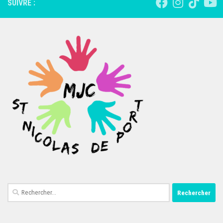
SUIVRE :
Rechercher :