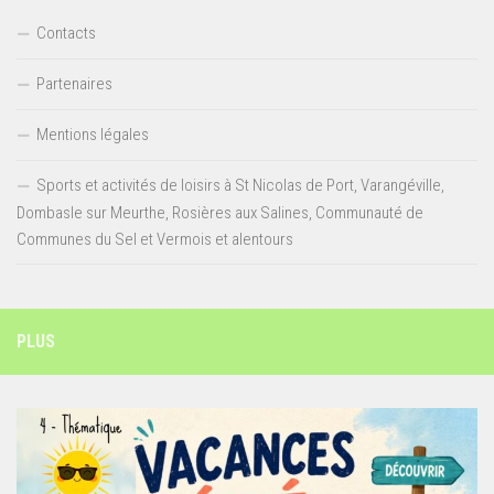
Contacts
Partenaires
Mentions légales
Sports et activités de loisirs à St Nicolas de Port, Varangéville,
Dombasle sur Meurthe, Rosières aux Salines, Communauté de
Communes du Sel et Vermois et alentours
PLUS