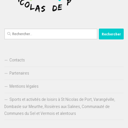
Rechercher :
Contacts
Partenaires
Mentions légales
Sports et activités de loisirs à St Nicolas de Port, Varangéville,
Dombasle sur Meurthe, Rosières aux Salines, Communauté de
Communes du Sel et Vermois et alentours