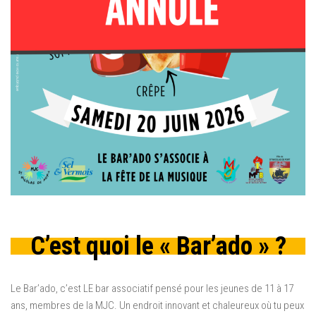
C’est quoi le « Bar’ado » ?
Le Bar’ado, c’est LE bar associatif pensé pour les jeunes de 11 à 17
ans, membres de la MJC. Un endroit innovant et chaleureux où tu peux