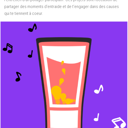
partager des moments d’entraide et de t’engager dans des causes
qui te tiennent à coeur.