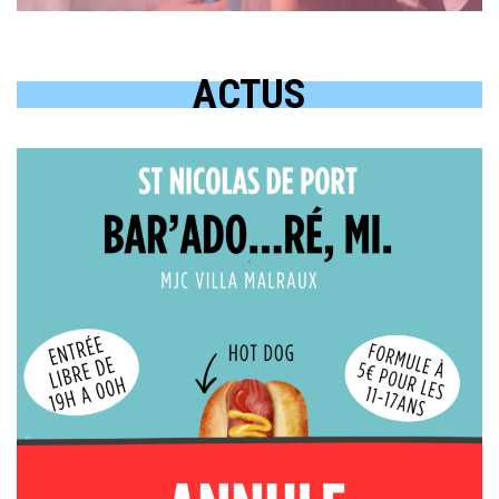
ACTUS