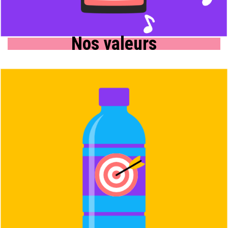
Nos valeurs