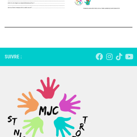
SUIVRE :