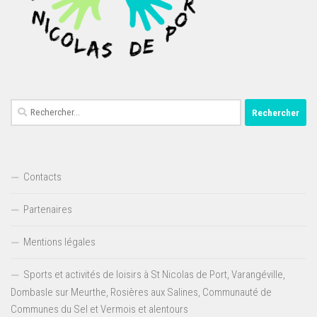
Rechercher :
Contacts
Partenaires
Mentions légales
Sports et activités de loisirs à St Nicolas de Port, Varangéville,
Dombasle sur Meurthe, Rosières aux Salines, Communauté de
Communes du Sel et Vermois et alentours