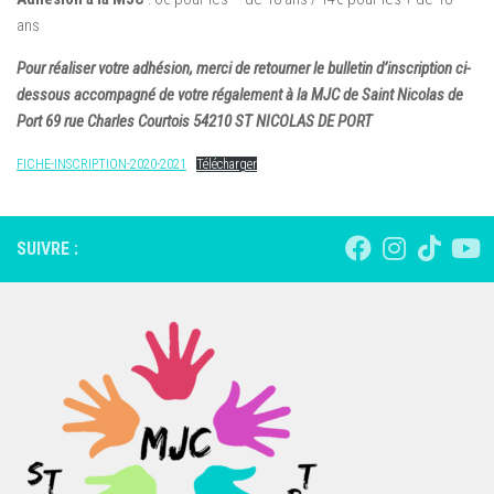
ans
Pour réaliser votre adhésion, merci de retourner le bulletin d’inscription ci-
dessous accompagné de votre régalement à la MJC de Saint Nicolas de
Port 69 rue Charles Courtois 54210 ST NICOLAS DE PORT
FICHE-INSCRIPTION-2020-2021
Télécharger
SUIVRE :