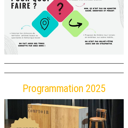
Programmation 2025