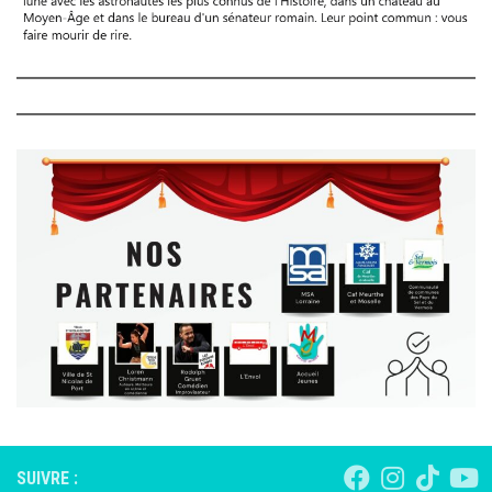
SUIVRE :