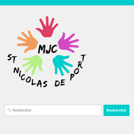
Rechercher :