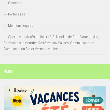
Contacts
Partenaires
Mentions légales
Sports et activités de loisirs à St Nicolas de Port, Varangéville,
Dombasle sur Meurthe, Rosières aux Salines, Communauté de
Communes du Sel et Vermois et alentours
PLUS