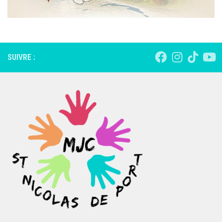
SUIVRE :