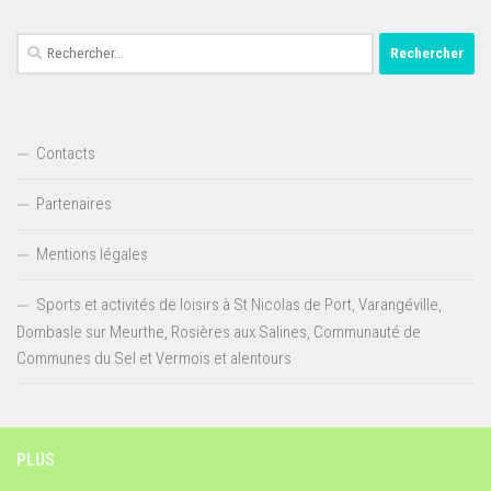
Rechercher :
Contacts
Partenaires
Mentions légales
Sports et activités de loisirs à St Nicolas de Port, Varangéville,
Dombasle sur Meurthe, Rosières aux Salines, Communauté de
Communes du Sel et Vermois et alentours
PLUS