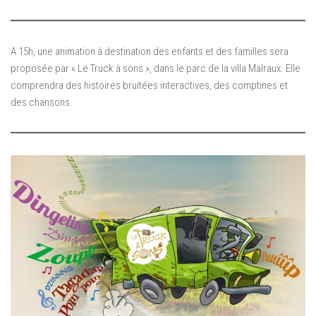
A 15h, une animation à destination des enfants et des familles sera
proposée par « Le Truck à sons », dans le parc de la villa Malraux. Elle
comprendra des histoires bruitées interactives, des comptines et
des chansons.