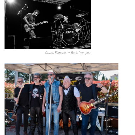
Craies Blanches – Rock français