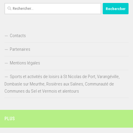
Rechercher :
Contacts
Partenaires
Mentions légales
Sports et activités de loisirs à St Nicolas de Port, Varangéville,
Dombasle sur Meurthe, Rosières aux Salines, Communauté de
Communes du Sel et Vermois et alentours
PLUS