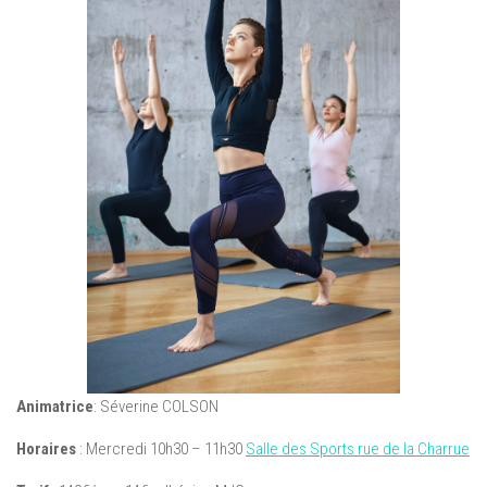
Animatrice
: Séverine COLSON
Horaires
: Mercredi 10h30 – 11h30
Salle des Sports rue de la Charrue