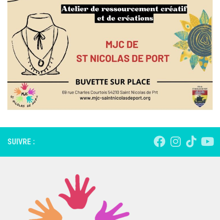
SUIVRE :