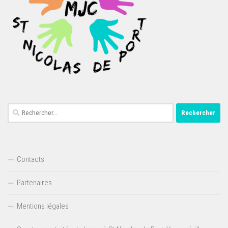
Rechercher :
Contacts
Partenaires
Mentions légales