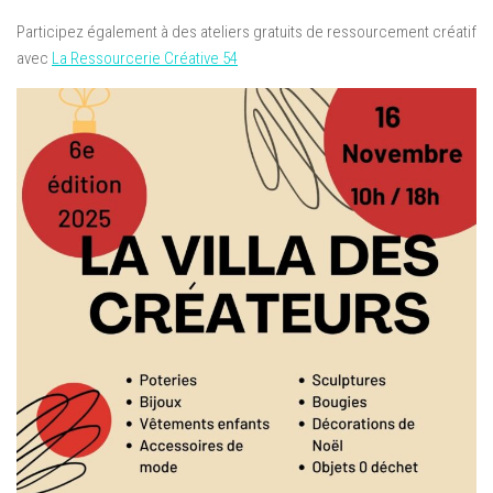
Participez également à des ateliers gratuits de ressourcement créatif
avec
La Ressourcerie Créative 54